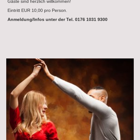
Gäste sind herzlich willkommen!
Eintritt EUR 10,00 pro Person.
Anmeldung/Infos unter der Tel. 0176 1031 9300