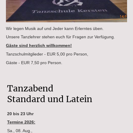
Wir legen Musik auf und Jeder kann Erlerntes üben.
Unsere Tanzlehrer stehen euch für Fragen zur Verfügung.
Gäste sind herzlich willkommen!
Tanzschulmitglieder - EUR 5,00 pro Person,
Gäste - EUR 7,50 pro Person.
Tanzabend
Standard und Latein
20 bis 23 Uhr
Termine 2026:
Sa., 08. Aug.,