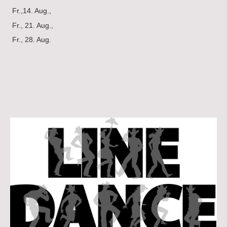
Fr.,14. Aug.,
Fr., 21. Aug.,
Fr., 28. Aug.