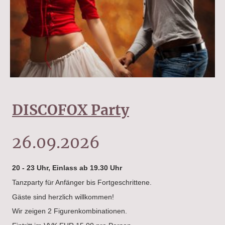
DISCOFOX Party
26.09.2026
20 - 23 Uhr, Einlass ab 19.30 Uhr
Tanzparty für Anfänger bis Fortgeschrittene.
Gäste sind herzlich willkommen!
Wir zeigen 2 Figurenkombinationen.