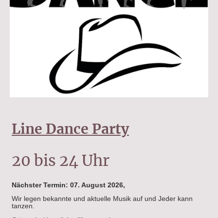
Line Dance Party
20 bis 24 Uhr
Nächster Termin: 07. August 2026,
Wir legen bekannte und aktuelle Musik auf und Jeder kann
tanzen.