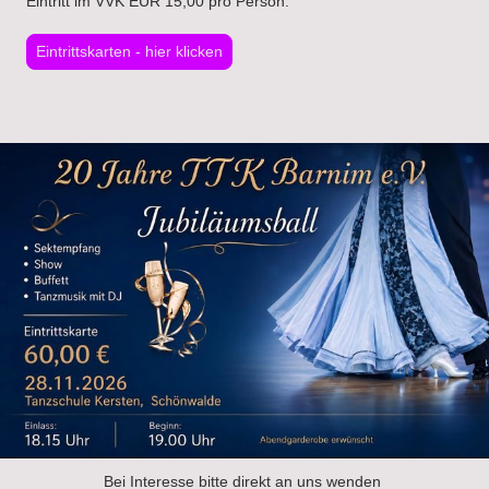
Eintritt im VVK EUR 15,00 pro Person.
Eintrittskarten - hier klicken
Bei Interesse bitte direkt an uns wenden