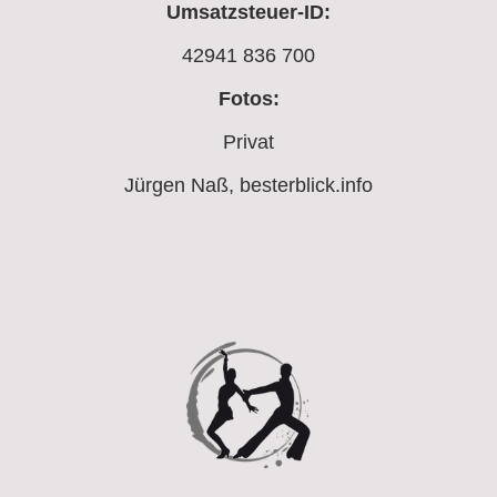
Umsatzsteuer-ID:
42941 836 700
Fotos:
Privat
Jürgen Naß, besterblick.info