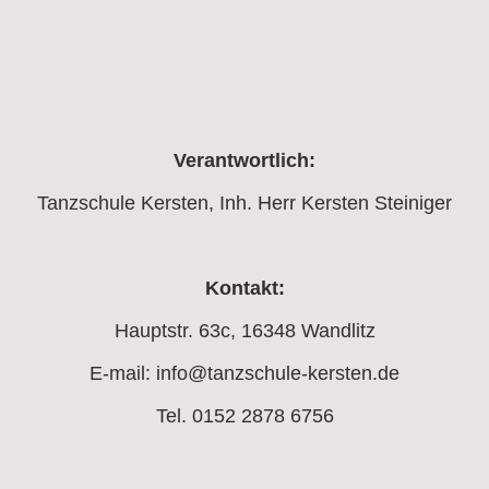
Verantwortlich:
Tanzschule Kersten, Inh. Herr Kersten Steiniger
Kontakt:
Hauptstr. 63c, 16348 Wandlitz
E-mail: info@tanzschule-kersten.de
Tel. 0152 2878 6756